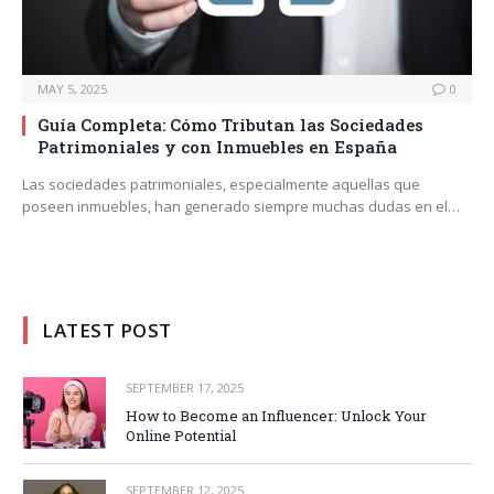
MAY 5, 2025
0
Guía Completa: Cómo Tributan las Sociedades
Patrimoniales y con Inmuebles en España
Las sociedades patrimoniales, especialmente aquellas que
poseen inmuebles, han generado siempre muchas dudas en el…
LATEST POST
SEPTEMBER 17, 2025
How to Become an Influencer: Unlock Your
Online Potential
SEPTEMBER 12, 2025