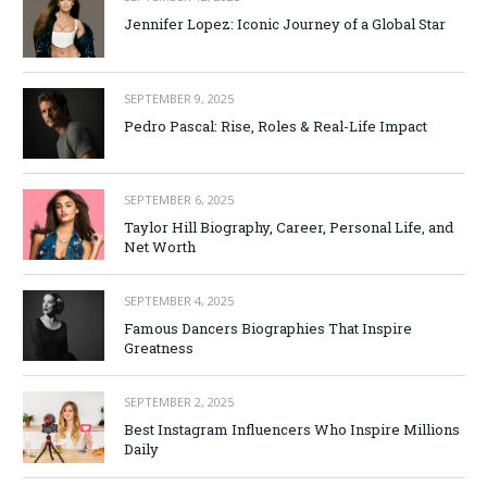
Jennifer Lopez: Iconic Journey of a Global Star
SEPTEMBER 9, 2025
Pedro Pascal: Rise, Roles & Real-Life Impact
SEPTEMBER 6, 2025
Taylor Hill Biography, Career, Personal Life, and
Net Worth
SEPTEMBER 4, 2025
Famous Dancers Biographies That Inspire
Greatness
SEPTEMBER 2, 2025
Best Instagram Influencers Who Inspire Millions
Daily