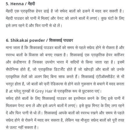
5. Henna / मेंहदी
मेंहदी एक प्राकृतिक हेयर डाई है जो सफेद बालों को ढकने में मदद कर सकती है।
मेंहदी पाउडर को पानी में मिलाएं और पेस्ट को अपने बालों में लगाएं। कुछ घंटों के लिए
इसे लगा रहने दें और फिर पानी से धो लें।
6. Shikakai powder / शिकाकाई पाउडर
माना जाता है कि शिकाकाई पाउडर बालों को समय से पहले सफ़ेद होने से रोकता है और
स्वस्थ बालों के विकास को बनाए रखता है। शिकाकाई एक प्राकृतिक हेयर क्लींजर
और कंडीशनर है जिसका उपयोग भारत में सदियों से किया जाता रहा है। इसमें
सैपोनिन्स होते हैं, जो प्राकृतिक डिटर्जेंट होते हैं जो खोपड़ी और बालों को उनके
प्राकृतिक तेलों को अलग किए बिना साफ करते हैं। शिकाकाई एंटीऑक्सीडेंट से भी
भरपूर होता है, जो बालों को फ्री रेडिकल्स से होने वाले नुकसान से बचाने में मदद करता
है at घरेलू नुस्खों से Grey Hair से प्राकृतिक रूप से छुटकारा पाएं।
सफेद होते बालों के लिए शिकाकाई पाउडर का इस्तेमाल करने के लिए इसे पानी में
मिलाकर पेस्ट बना लें और इसे अपने बालों में लगाएं। इसे कुछ मिनट के लिए लगा रहने
दें और फिर पानी से धो लें। शिकाकाई आपके बालों को स्वस्थ रखने और समय से पहले
सफ़ेद होने से रोकने में मदद कर सकता है, लेकिन यह मौजूदा सफ़ेद बालों को पूरी तरह
से उलट नहीं सकता है।