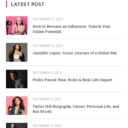
LATEST POST
SEPTEMBER 17, 2025
How to Become an Influencer: Unlock Your
Online Potential
SEPTEMBER 12, 2025
Jennifer Lopez: Iconic Journey of a Global Star
SEPTEMBER 9, 2025
Pedro Pascal: Rise, Roles & Real-Life Impact
SEPTEMBER 6, 2025
Taylor Hill Biography, Career, Personal Life, and
Net Worth
SEPTEMBER 4, 2025