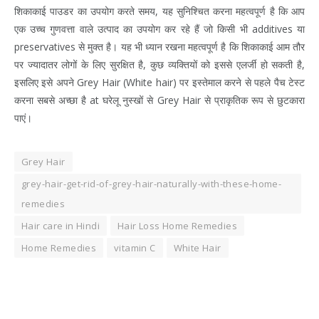
शिकाकाई पाउडर का उपयोग करते समय, यह सुनिश्चित करना महत्वपूर्ण है कि आप
एक उच्च गुणवत्ता वाले उत्पाद का उपयोग कर रहे हैं जो किसी भी additives या
preservatives से मुक्त है। यह भी ध्यान रखना महत्वपूर्ण है कि शिकाकाई आम तौर
पर ज्यादातर लोगों के लिए सुरक्षित है, कुछ व्यक्तियों को इससे एलर्जी हो सकती है,
इसलिए इसे अपने Grey Hair (White hair) पर इस्तेमाल करने से पहले पैच टेस्ट
करना सबसे अच्छा है at घरेलू नुस्खों से Grey Hair से प्राकृतिक रूप से छुटकारा
पाएं।
Grey Hair
grey-hair-get-rid-of-grey-hair-naturally-with-these-home-
remedies
Hair care in Hindi
Hair Loss Home Remedies
Home Remedies
vitamin C
White Hair