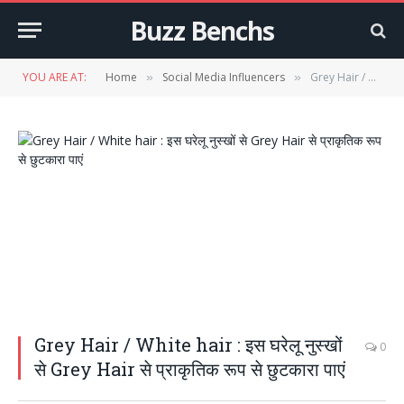
Buzz Benchs
YOU ARE AT:
Home
Social Media Influencers
Grey Hair / White hair : इस घरेलू नुस्खों से Grey Hair से प्राकृतिक रूप से छुटकारा पाएं
»
»
Grey Hair / White hair : इस घरेलू नुस्खों
0
से Grey Hair से प्राकृतिक रूप से छुटकारा पाएं