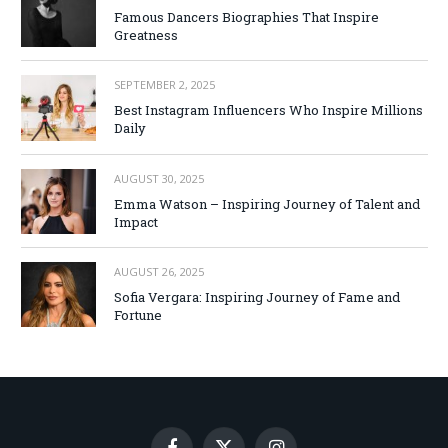
Famous Dancers Biographies That Inspire
Greatness
SEPTEMBER 2, 2025
Best Instagram Influencers Who Inspire Millions
Daily
AUGUST 30, 2025
Emma Watson – Inspiring Journey of Talent and
Impact
AUGUST 26, 2025
Sofia Vergara: Inspiring Journey of Fame and
Fortune